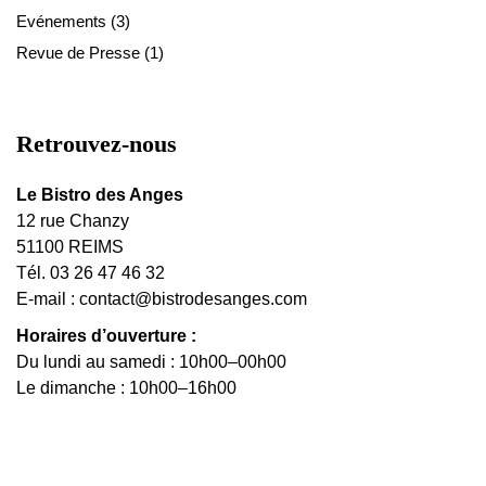
Evénements
(3)
Revue de Presse
(1)
Retrouvez-nous
Le Bistro des Anges
12 rue Chanzy
51100 REIMS
Tél. 03 26 47 46 32
E-mail :
contact@bistrodesanges.com
Horaires d’ouverture :
Du lundi au samedi : 10h00–00h00
Le dimanche : 10h00–16h00