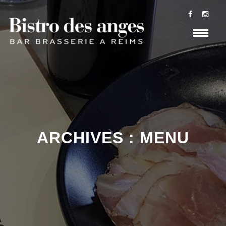
ARCHIVES :
MENU