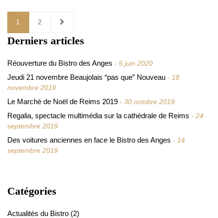
1
2
Derniers articles
Réouverture du Bistro des Anges
5 juin 2020
Jeudi 21 novembre Beaujolais “pas que” Nouveau
18
novembre 2019
Le Marché de Noël de Reims 2019
30 octobre 2019
Regalia, spectacle multimédia sur la cathédrale de Reims
24
septembre 2019
Des voitures anciennes en face le Bistro des Anges
14
septembre 2019
Catégories
Actualités du Bistro
(2)