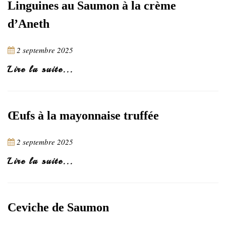
Linguines au Saumon à la crème
d’Aneth
2 septembre 2025
Lire la suite...
Œufs à la mayonnaise truffée
2 septembre 2025
Lire la suite...
Ceviche de Saumon