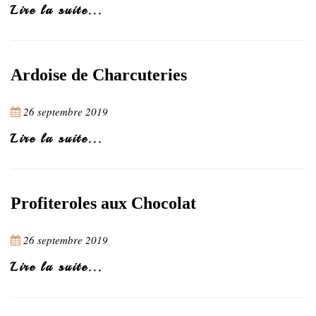
Lire la suite...
Ardoise de Charcuteries
26 septembre 2019
Lire la suite...
Profiteroles aux Chocolat
26 septembre 2019
Lire la suite...