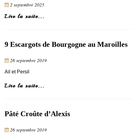
2 septembre 2025
Lire la suite...
9 Escargots de Bourgogne au Maroilles
26 septembre 2019
Ail et Persil
Lire la suite...
Pâté Croûte d’Alexis
26 septembre 2019