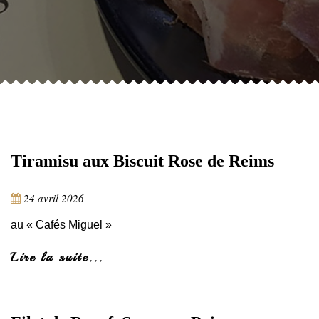
Tiramisu aux Biscuit Rose de Reims
24 avril 2026
au « Cafés Miguel »
Lire la suite...