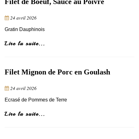
Filet de Boeuf, Sauce au Poivre
24 avril 2026
Gratin Dauphinois
Lire la suite...
Filet Mignon de Porc en Goulash
24 avril 2026
Ecrasé de Pommes de Terre
Lire la suite...