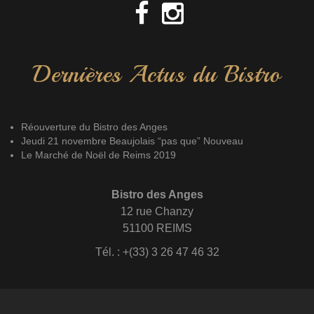
Dernières Actus du Bistro
Réouverture du Bistro des Anges
Jeudi 21 novembre Beaujolais “pas que” Nouveau
Le Marché de Noël de Reims 2019
Bistro des Anges
12 rue Chanzy
51100 REIMS
Tél. : +(33) 3 26 47 46 32