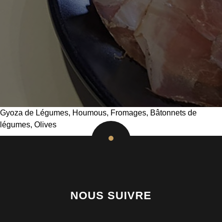
Gyoza de Légumes, Houmous, Fromages, Bâtonnets de
légumes, Olives
NOUS SUIVRE