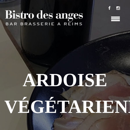
ARDOISE
VÉGÉTARIEN