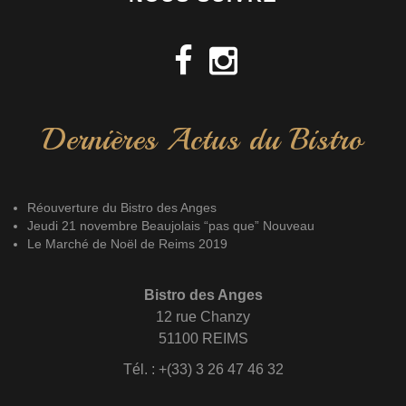
Dernières Actus du Bistro
Réouverture du Bistro des Anges
Jeudi 21 novembre Beaujolais “pas que” Nouveau
Le Marché de Noël de Reims 2019
Bistro des Anges
12 rue Chanzy
51100 REIMS
Tél. : +(33) 3 26 47 46 32