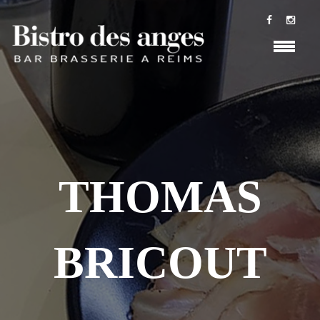
THOMAS
BRICOUT