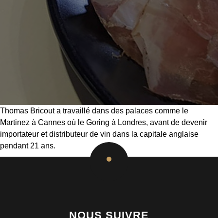
Thomas Bricout a travaillé dans des palaces comme le
Martinez à Cannes où le Goring à Londres, avant de devenir
importateur et distributeur de vin dans la capitale anglaise
pendant 21 ans.
NOUS SUIVRE