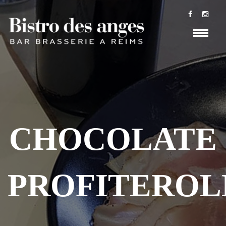
CHOCOLATE
PROFITEROL