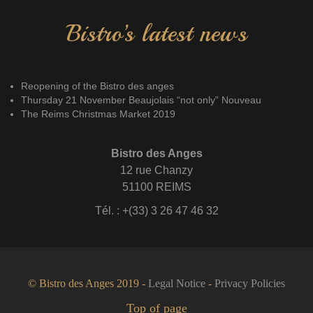
Bistro’s latest news
Reopening of the Bistro des anges
Thursday 21 November Beaujolais “not only” Nouveau
The Reims Christmas Market 2019
Bistro des Anges
12 rue Chanzy
51100 REIMS
Tél. : +(33) 3 26 47 46 32
© Bistro des Anges 2019 -
Legal Notice
-
Privacy Policies
Top of page