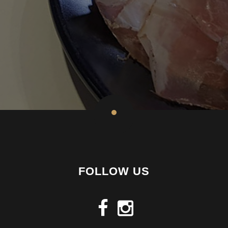
FOLLOW US